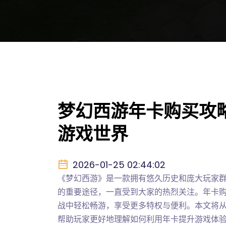
梦幻西游年卡购买攻
游戏世界
2026-01-25 02:44:02
《梦幻西游》是一款拥有悠久历史和庞大玩家
的重要途径，一直受到大家的热烈关注。年卡
战中轻松畅游，享受更多特权与便利。本文将
帮助玩家更好地理解如何利用年卡提升游戏体