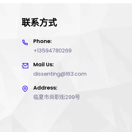
联系方式
Phone:
+13594780269
Mail Us:
dissenting@163.com
Address:
临夏市尚职街299号