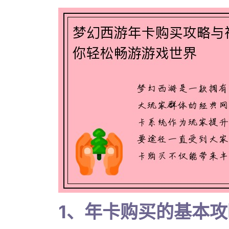
1、年卡购买的基本攻