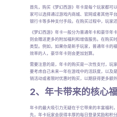
首先，购买《梦幻西游》年卡是每个玩家都可
家可以选择通过游戏内商城、官网或者其他平
银行卡等多种支付手段。在购买过程中，玩家
《梦幻西游》年卡一般分为普通年卡和豪华年
则会赠送更多的附加福利和增值服务。在购买
类型。例如，如果你是新手玩家，普通年卡的
效率的人，豪华年卡则会更加划算。
需要注意的是，年卡的购买是一次性支付，玩
要考虑自己未来一年在游戏中的活跃度，以及
销活动或者限时优惠时购买，以期获得更多额
2、年卡带来的核心
年卡的最大吸引力无疑在于它带来的丰富福利
先，年卡玩家会获得丰厚的每日登录奖励和积