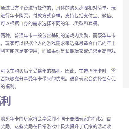
以通过官方平台进行操作的，具体的购买步骤相对简单。玩
台进行年卡购买，付款方式多样，支持包括支付宝、微信、
还可以根据自身的需求选择不同的年卡类型和套餐。
卡两种。普通年卡一般包含基础的游戏内奖励，而豪华年卡
时，玩家可以根据个人的游戏需求来选择最适合自己的年卡
福利可能就足够使用；而如果你是长期玩家或追求更高游戏
家可以在购买后享受整年的福利。因此，在选择年卡时，需
是否能够充分享受年卡带来的优惠。很多玩家会选择在有促
外的福利。
福利
，购买年卡的玩家将会享受到不同于普通玩家的特权。首
分奖励，这些奖励在日常游戏中极大提升了玩家的活动收