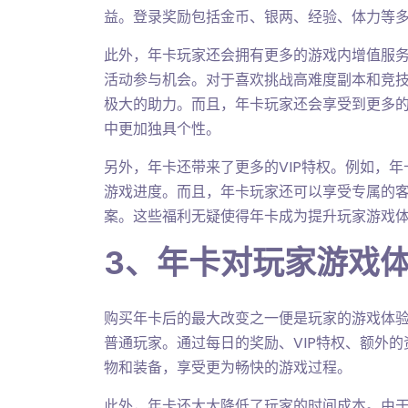
益。登录奖励包括金币、银两、经验、体力等
此外，年卡玩家还会拥有更多的游戏内增值服
活动参与机会。对于喜欢挑战高难度副本和竞
极大的助力。而且，年卡玩家还会享受到更多
中更加独具个性。
另外，年卡还带来了更多的VIP特权。例如，
游戏进度。而且，年卡玩家还可以享受专属的
案。这些福利无疑使得年卡成为提升玩家游戏
3、年卡对玩家游戏
购买年卡后的最大改变之一便是玩家的游戏体
普通玩家。通过每日的奖励、VIP特权、额外
物和装备，享受更为畅快的游戏过程。
此外，年卡还大大降低了玩家的时间成本。由