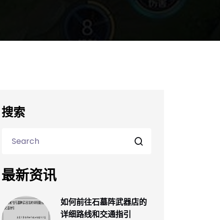
搜索
最新资讯
如何前往石墓阵武器店的
详细路线和交通指引