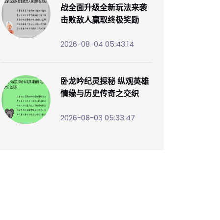
战全面升级全新玩法来袭
击败敌人赢取终极奖励
2026-08-04 05:43:14
卧龙吟纪灵探秘 纵观英雄
情缘与历史传奇之交织
2026-08-03 05:33:47