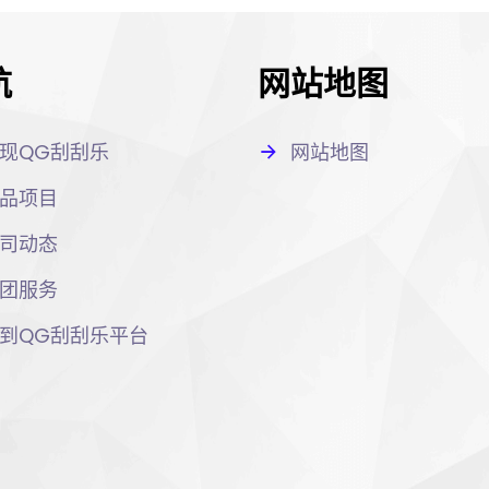
航
网站地图
现QG刮刮乐
网站地图
品项目
司动态
团服务
到QG刮刮乐平台