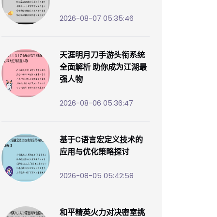
2026-08-07 05:35:46
天涯明月刀手游头衔系统
全面解析 助你成为江湖最
强人物
2026-08-06 05:36:47
基于C语言宏定义技术的
应用与优化策略探讨
2026-08-05 05:42:58
和平精英火力对决密室挑