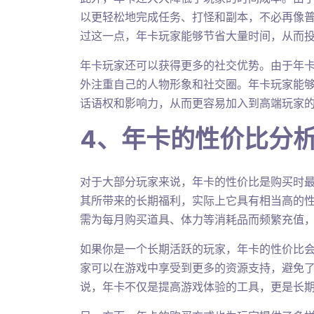
以更轻松地完成任务、打怪和副本，不必再像
过这一点，年卡玩家能够节省大量时间，从而
年卡玩家还可以获得更多的社交优势。由于年
外注重自己的人物形象和社交圈。年卡玩家能
话语权和影响力，从而更容易加入到高端玩家
4、年卡的性价比分
对于大部分玩家来说，年卡的性价比是购买时
其所带来的长期福利，实际上它具有相当高的
需为每月购买道具、体力等消耗品而频繁充值
如果你是一个长期活跃的玩家，年卡的性价比
家可以在游戏中享受到更多的资源支持，避免
说，年卡不仅是提高游戏体验的工具，更是长