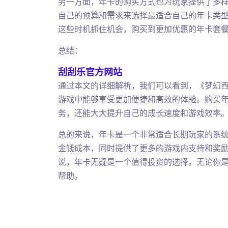
另一方面，年卡的购买方式也为玩家提供了多
自己的预算和需求来选择最适合自己的年卡类
这些时机抓住机会，购买到更加优惠的年卡套
总结：
刮刮乐官方网站
通过本文的详细解析，我们可以看到，《梦幻
游戏中能够享受更加便捷和高效的体验。购买年
务，还能大大提升自己的成长速度和游戏效率
总的来说，年卡是一个非常适合长期玩家的系
金钱成本，同时提供了更多的游戏内支持和奖
说，年卡无疑是一个值得投资的选择。无论你
帮助。