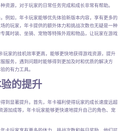
多种资源，对于玩家的日常任务完成和成长非常有帮助。
务。例如，年卡玩家能够优先体验新版本内容，享有更多的
技场的玩家，年卡提供的额外体力和挑战次数也无疑是一种
的专属时装、坐骑、宠物等特殊外观和物品，让玩家在游戏
年卡玩家的挂机效率更高，能够更快地获得游戏资源，提升
客服服务，遇到问题时能够得到更加及时和优质的解决方
体验的有力工具。
体验的提升
验得到显著提升。首先，年卡福利使得玩家的成长速度远超
的资源加成等，年卡玩家能够更快速地提升自己的角色、宠
于年卡玩家享有更多的体力、挑战次数和每日奖励，他们可