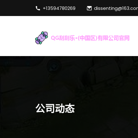
+13594780269
dissenting@163.c
公司动态