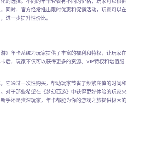
样化的选择。不同的年卡套餐有不同的价格，玩家可以根据
型。同时，官方经常推出限时优惠和促销活动，玩家可以在
餐，进一步提升性价比。
西游》年卡系统为玩家提供了丰富的福利和特权，让玩家在
卡后，玩家不仅可以获得更多的资源、VIP特权和增值服
。
统，它通过一次性购买，帮助玩家节省了频繁充值的时间和
励。对于那些希望在《梦幻西游》中获得更好体验的玩家来
是新手还是资深玩家，年卡都能为你的游戏之旅提供极大的