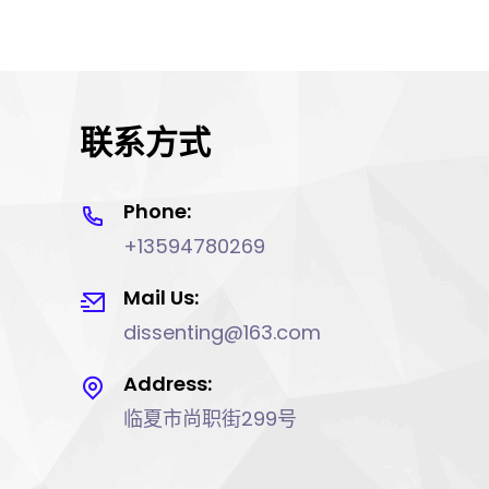
联系方式
Phone:
+13594780269
Mail Us:
dissenting@163.com
Address:
临夏市尚职街299号