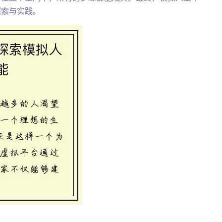
探索与实践。