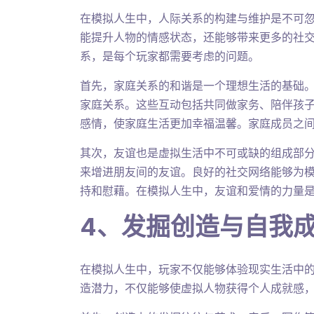
在模拟人生中，人际关系的构建与维护是不可
能提升人物的情感状态，还能够带来更多的社
系，是每个玩家都需要考虑的问题。
首先，家庭关系的和谐是一个理想生活的基础
家庭关系。这些互动包括共同做家务、陪伴孩
感情，使家庭生活更加幸福温馨。家庭成员之
其次，友谊也是虚拟生活中不可或缺的组成部
来增进朋友间的友谊。良好的社交网络能够为
持和慰藉。在模拟人生中，友谊和爱情的力量
4、发掘创造与自我
在模拟人生中，玩家不仅能够体验现实生活中
造潜力，不仅能够使虚拟人物获得个人成就感