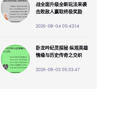
战全面升级全新玩法来袭
击败敌人赢取终极奖励
2026-08-04 05:43:14
卧龙吟纪灵探秘 纵观英雄
情缘与历史传奇之交织
2026-08-03 05:33:47