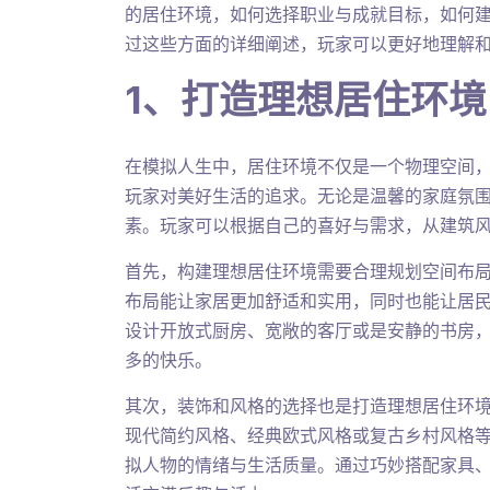
的居住环境，如何选择职业与成就目标，如何
过这些方面的详细阐述，玩家可以更好地理解
1、打造理想居住环境
在模拟人生中，居住环境不仅是一个物理空间
玩家对美好生活的追求。无论是温馨的家庭氛
素。玩家可以根据自己的喜好与需求，从建筑
首先，构建理想居住环境需要合理规划空间布
布局能让家居更加舒适和实用，同时也能让居
设计开放式厨房、宽敞的客厅或是安静的书房
多的快乐。
其次，装饰和风格的选择也是打造理想居住环
现代简约风格、经典欧式风格或复古乡村风格
拟人物的情绪与生活质量。通过巧妙搭配家具