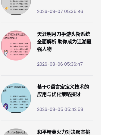
2026-08-07 05:35:46
天涯明月刀手游头衔系统
全面解析 助你成为江湖最
强人物
2026-08-06 05:36:47
基于C语言宏定义技术的
应用与优化策略探讨
2026-08-05 05:42:58
和平精英火力对决密室挑