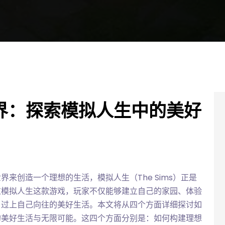
界：探索模拟人生中的美好
来创造一个理想的生活，模拟人生（The Sims）正是
过模拟人生这款游戏，玩家不仅能够建立自己的家园、体验
，过上自己向往的美好生活。本文将从四个方面详细探讨如
的美好生活与无限可能。这四个方面分别是：如何构建理想