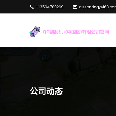
+13594780269
dissenting@163.c
公司动态