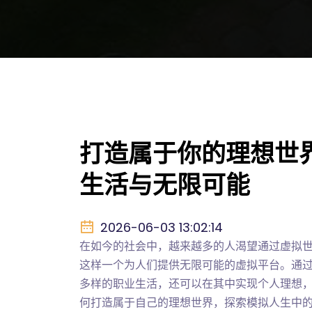
打造属于你的理想世
生活与无限可能
2026-06-03 13:02:14
在如今的社会中，越来越多的人渴望通过虚拟世界
这样一个为人们提供无限可能的虚拟平台。通
多样的职业生活，还可以在其中实现个人理想
何打造属于自己的理想世界，探索模拟人生中