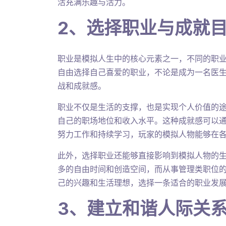
活充满乐趣与活力。
2、选择职业与成就
职业是模拟人生中的核心元素之一，不同的职
自由选择自己喜爱的职业，不论是成为一名医
战和成就感。
职业不仅是生活的支撑，也是实现个人价值的
自己的职场地位和收入水平。这种成就感可以
努力工作和持续学习，玩家的模拟人物能够在
此外，选择职业还能够直接影响到模拟人物的
多的自由时间和创造空间，而从事管理类职位
己的兴趣和生活理想，选择一条适合的职业发
3、建立和谐人际关