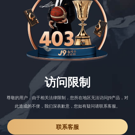
访问限制
尊敬的用户，由于相关法律限制，您所在地区无法访问J9产品，对
此造成的不便，我们深表歉意，您如有疑问请联系客服。
联系客服