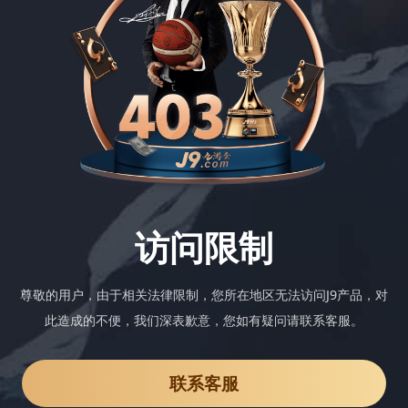
访问限制
尊敬的用户，由于相关法律限制，您所在地区无法访问J9产品，对
此造成的不便，我们深表歉意，您如有疑问请联系客服。
联系客服