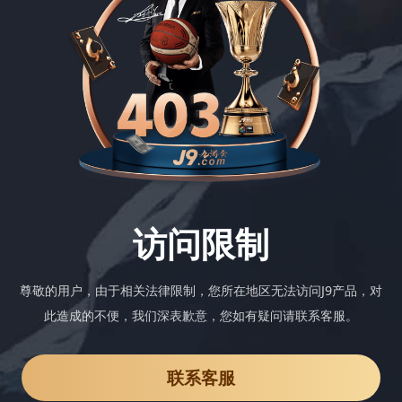
访问限制
尊敬的用户，由于相关法律限制，您所在地区无法访问J9产品，对
此造成的不便，我们深表歉意，您如有疑问请联系客服。
联系客服