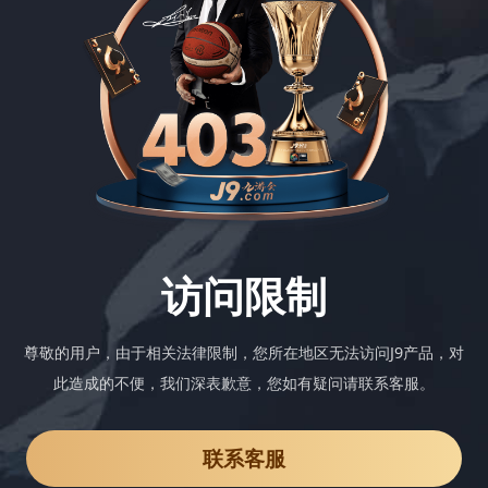
访问限制
尊敬的用户，由于相关法律限制，您所在地区无法访问J9产品，对
此造成的不便，我们深表歉意，您如有疑问请联系客服。
联系客服