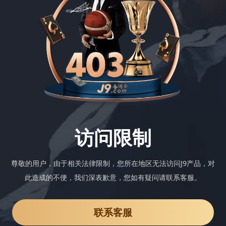
访问限制
尊敬的用户，由于相关法律限制，您所在地区无法访问J9产品，对
此造成的不便，我们深表歉意，您如有疑问请联系客服。
联系客服