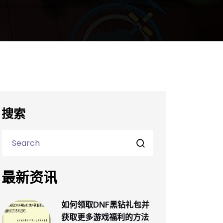
搜索
最新资讯
如何领取DNF黑钻礼包并
获取更多游戏福利的方法