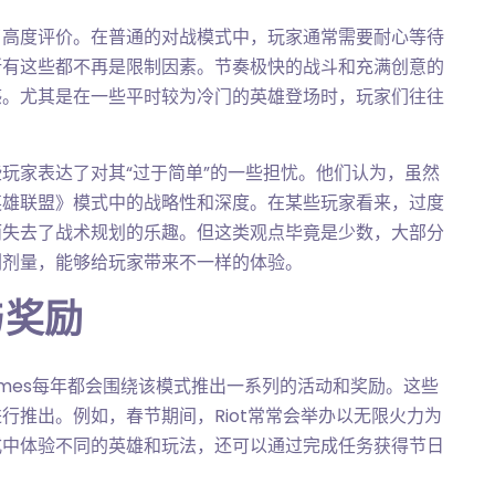
了高度评价。在普通的对战模式中，玩家通常需要耐心等待
所有这些都不再是限制因素。节奏极快的战斗和充满创意的
感。尤其是在一些平时较为冷门的英雄登场时，玩家们往往
玩家表达了对其“过于简单”的一些担忧。他们认为，虽然
英雄联盟》模式中的战略性和深度。在某些玩家看来，过度
而失去了战术规划的乐趣。但这类观点毕竟是少数，大部分
剂剂量，能够给玩家带来不一样的体验。
与奖励
Games每年都会围绕该模式推出一系列的活动和奖励。这些
行推出。例如，春节期间，Riot常常会举办以无限火力为
式中体验不同的英雄和玩法，还可以通过完成任务获得节日