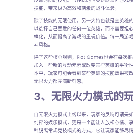
冷却时间的技能。与传统的《英雄联盟》游戏
技能，带来极为高效和刺激的战斗体验。
除了技能的无限使用，另一大特色就是全英雄
以选择自己喜爱的任何一位英雄，而不需要担
样化，从而提高了游戏的重玩价值。每一局游
斗风格。
除了这些核心规则，Riot Games也会在
加入一些新的互动元素或改变某些英雄的平衡
本中，玩家可能会看到某些英雄的技能效果被
无限火力都充满新鲜感。
3、无限火力模式的
自无限火力模式上线以来，玩家的反响可谓是
纯粹的娱乐模式，更是一个能让人放松心情、
种脱离常规竞技模式的方式，它让玩家能够尽