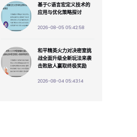
基于C语言宏定义技术的
应用与优化策略探讨
2026-08-05 05:42:58
和平精英火力对决密室挑
战全面升级全新玩法来袭
击败敌人赢取终极奖励
2026-08-04 05:43:14