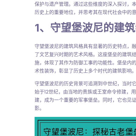
保护与遗产管理。通过这些维度的深入探讨，
历史上的重要地位，并思考其在现代社会中的
1、守望堡波尼的建
守望堡波尼的建筑风格具有显著的历史特点，
了文艺复兴时期的艺术风格。这座堡垒的建筑
施，体现了其作为防御工事的功能性。堡垒内
术性装饰，彰显了历史上多个时代的建筑影响
守望堡波尼的历史背景可追溯到中世纪，当时
始于12世纪，由当地的贵族或王室命令修建，
建，成为一个重要的军事堡垒。同时，它也见
影。