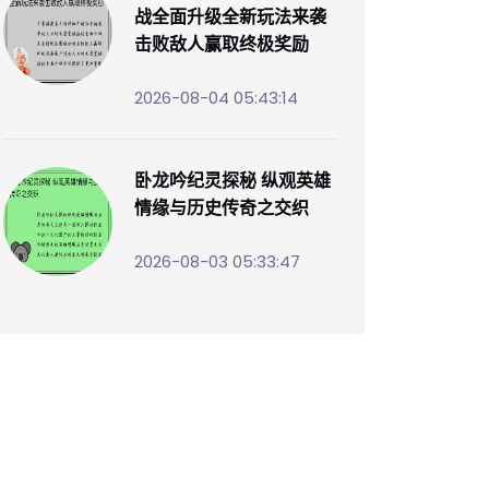
战全面升级全新玩法来袭
击败敌人赢取终极奖励
2026-08-04 05:43:14
卧龙吟纪灵探秘 纵观英雄
情缘与历史传奇之交织
2026-08-03 05:33:47