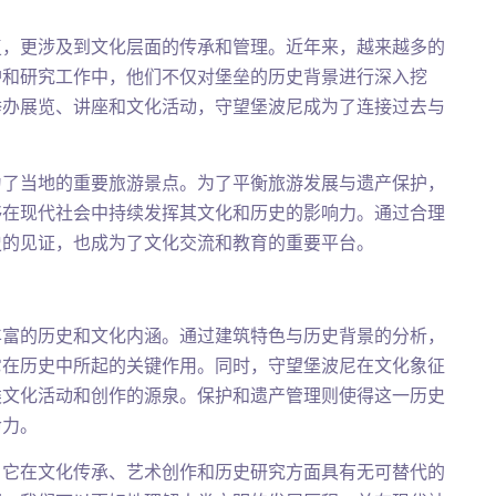
复，更涉及到文化层面的传承和管理。近年来，越来越多的
护和研究工作中，他们不仅对堡垒的历史背景进行深入挖
举办展览、讲座和文化活动，守望堡波尼成为了连接过去与
为了当地的重要旅游景点。为了平衡旅游发展与遗产保护，
够在现代社会中持续发挥其文化和历史的影响力。通过合理
史的见证，也成为了文化交流和教育的重要平台。
丰富的历史和文化内涵。通过建筑特色与历史背景的分析，
它在历史中所起的关键作用。同时，守望堡波尼在文化象征
类文化活动和创作的源泉。保护和遗产管理则使得这一历史
命力。
，它在文化传承、艺术创作和历史研究方面具有无可替代的