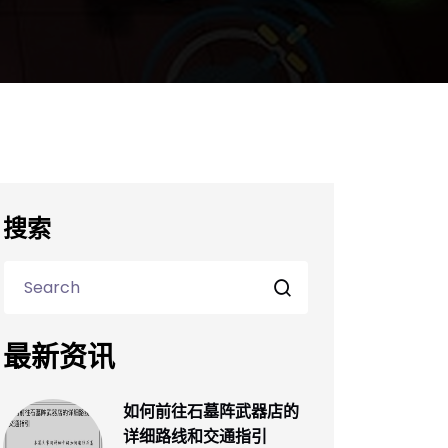
搜索
最新资讯
如何前往石墓阵武器店的
详细路线和交通指引