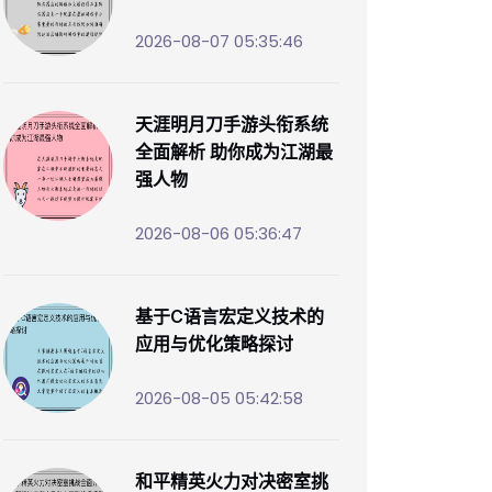
2026-08-07 05:35:46
天涯明月刀手游头衔系统
全面解析 助你成为江湖最
强人物
2026-08-06 05:36:47
基于C语言宏定义技术的
应用与优化策略探讨
2026-08-05 05:42:58
和平精英火力对决密室挑