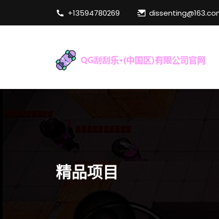
+13594780269
dissenting@163.c
精品项目