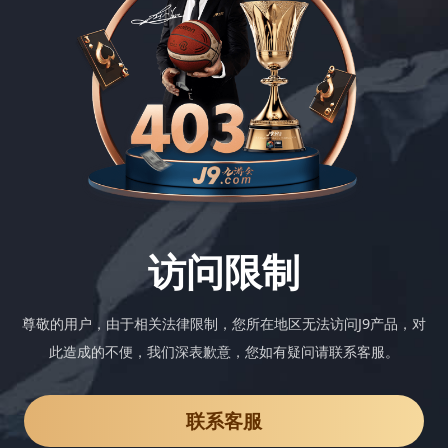
访问限制
尊敬的用户，由于相关法律限制，您所在地区无法访问J9产品，对
此造成的不便，我们深表歉意，您如有疑问请联系客服。
联系客服