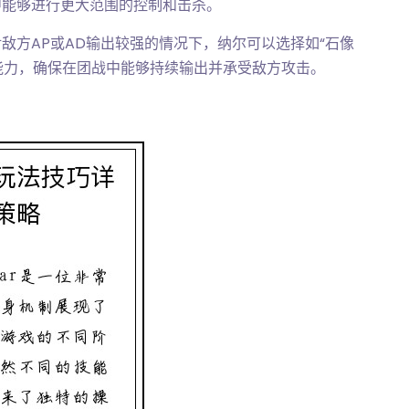
中能够进行更大范围的控制和击杀。
敌方AP或AD输出较强的情况下，纳尔可以选择如“石像
存能力，确保在团战中能够持续输出并承受敌方攻击。