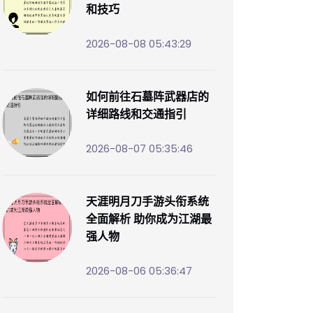
和技巧
2026-08-08 05:43:29
如何前往石墓阵武器店的
详细路线和交通指引
2026-08-07 05:35:46
天涯明月刀手游头衔系统
全面解析 助你成为江湖最
强人物
2026-08-06 05:36:47