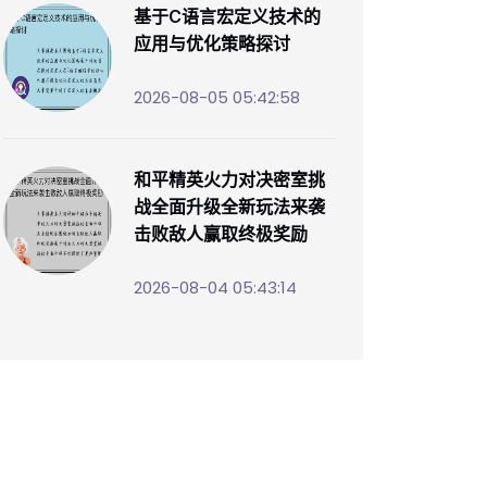
基于C语言宏定义技术的
应用与优化策略探讨
2026-08-05 05:42:58
和平精英火力对决密室挑
战全面升级全新玩法来袭
击败敌人赢取终极奖励
2026-08-04 05:43:14