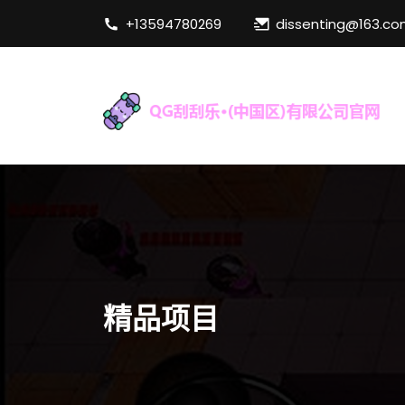
+13594780269
dissenting@163.c
精品项目