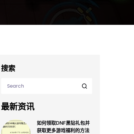
搜索
最新资讯
如何领取DNF黑钻礼包并
获取更多游戏福利的方法