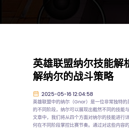
英雄联盟纳尔技能解
解纳尔的战斗策略
2025-05-16 12:04:58
英雄联盟中的纳尔（Gnar）是一位非常独特
的不同阶段，纳尔可以展现出截然不同的技能
文章中，我们将从四个方面对纳尔的技能进行
何在不同阶段掌控比赛节奏。通过对这些内容