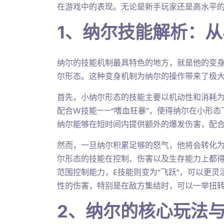
在游戏中的表现。无论是新手玩家还是高水平
1、纳尔技能解析：
纳尔的技能机制最具特色的地方，就是他的变
尔形态。这种变身机制为纳尔的操作带来了极
首先，小纳尔形态的技能主要以机动性和消耗为
配合W技能——“嗜血狂暴”，使得纳尔在小形态
纳尔能够在短时间内提供额外的爆发伤害，配
然而，一旦纳尔积累足够的怒气，他将会转化
尔形态的技能在控制、伤害以及生存能力上都得
范围控制能力，E技能则变为“飞跃”，可以更灵
性的伤害，特别是在敌方集结时，可以一举扭
2、纳尔的核心玩法