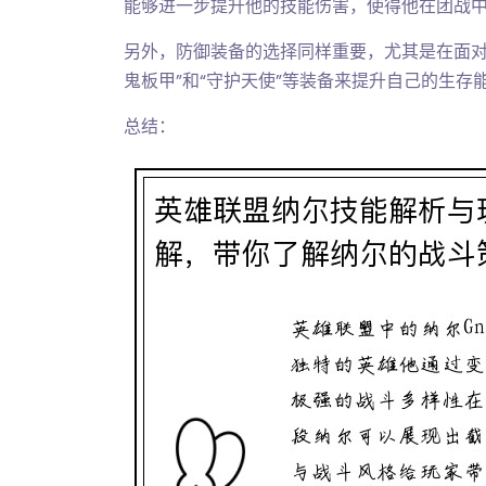
能够进一步提升他的技能伤害，使得他在团战
另外，防御装备的选择同样重要，尤其是在面对
鬼板甲”和“守护天使”等装备来提升自己的生
总结：