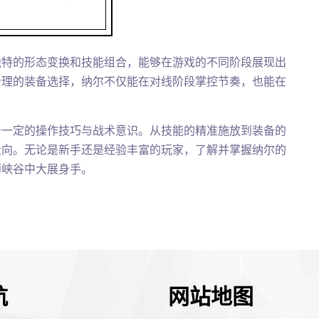
独特的形态变换和技能组合，能够在游戏的不同阶段展现出
合理的装备选择，纳尔不仅能在对线阶段掌控节奏，也能在
备一定的操作技巧与战术意识。从技能的精准施放到装备的
走向。无论是新手还是经验丰富的玩家，了解并掌握纳尔的
师峡谷中大展身手。
航
网站地图