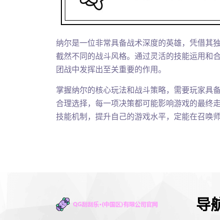
纳尔是一位非常具备战术深度的英雄，凭借其
截然不同的战斗风格。通过灵活的技能运用和
团战中发挥出至关重要的作用。
掌握纳尔的核心玩法和战斗策略，需要玩家具
合理选择，每一项决策都可能影响游戏的最终
技能机制，提升自己的游戏水平，定能在召唤
导