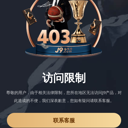
访问限制
尊敬的用户，由于相关法律限制，您所在地区无法访问J9产品，对
此造成的不便，我们深表歉意，您如有疑问请联系客服。
联系客服